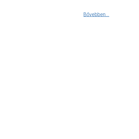
Bővebben...