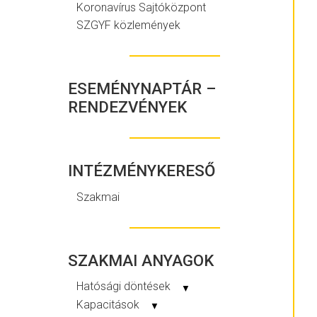
Koronavírus Sajtóközpont
SZGYF közlemények
ESEMÉNYNAPTÁR –
RENDEZVÉNYEK
INTÉZMÉNYKERESŐ
Szakmai
SZAKMAI ANYAGOK
Hatósági döntések
▼
Kapacitások
▼