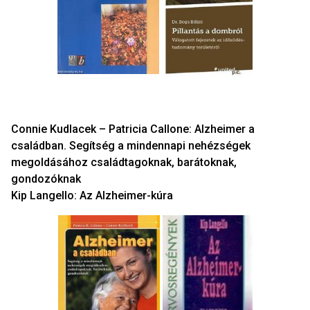
Connie Kudlacek – Patricia Callone: Alzheimer a
családban. Segítség a mindennapi nehézségek
megoldásához családtagoknak, barátoknak,
gondozóknak
Kip Langello: Az Alzheimer-kúra