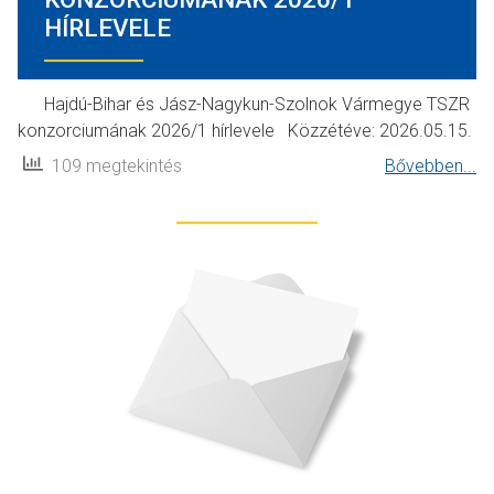
HÍRLEVELE
Hajdú-Bihar és Jász-Nagykun-Szolnok Vármegye TSZR
konzorciumának 2026/1 hírlevele Közzétéve: 2026.05.15.
109 megtekintés
Bővebben...