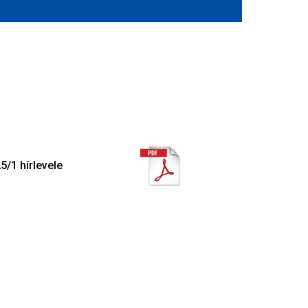
/1 hírlevele