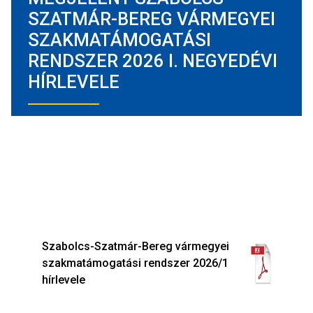
SZATMÁR-BEREG VÁRMEGYEI
SZAKMATÁMOGATÁSI
RENDSZER 2026 I. NEGYEDÉVI
HÍRLEVELE
Szabolcs-Szatmár-Bereg vármegyei
szakmatámogatási rendszer 2026/1
hírlevele