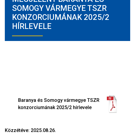
SOMOGY VÁRMEGYE TSZR
KONZORCIUMÁNAK 2025/2
HÍRLEVELE
Baranya és Somogy vármegye TSZR
konzorciumának 2025/2 hírlevele
Közzétéve: 2025.08.26.