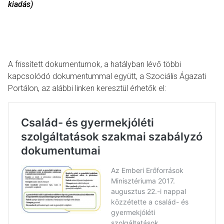
kiadás)
A frissített dokumentumok, a hatályban lévő többi
kapcsolódó dokumentummal együtt, a Szociális Ágazati
Portálon, az alábbi linken keresztül érhetők el: