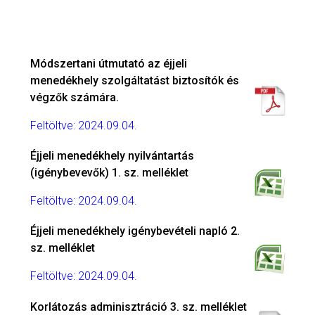
Módszertani útmutató az éjjeli
menedékhely szolgáltatást biztosítók és
végzők számára.
Feltöltve: 2024.09.04.
Éjjeli menedékhely nyilvántartás
(igénybevevők) 1. sz. melléklet
Feltöltve: 2024.09.04.
Éjjeli menedékhely igénybevételi napló 2.
sz. melléklet
Feltöltve: 2024.09.04.
Korlátozás adminisztráció 3. sz. melléklet