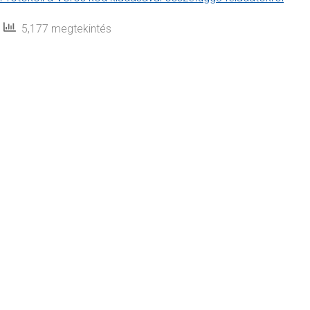
5,177 megtekintés