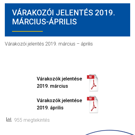
VÁRAKOZÓI JELENTÉS 2019.
MÁRCIUS-ÁPRILIS
Várakozói jelentés 2019. március – április
Várakozók jelentése
2019. március
Várakozók jelentése
2019. április
955 megtekintés