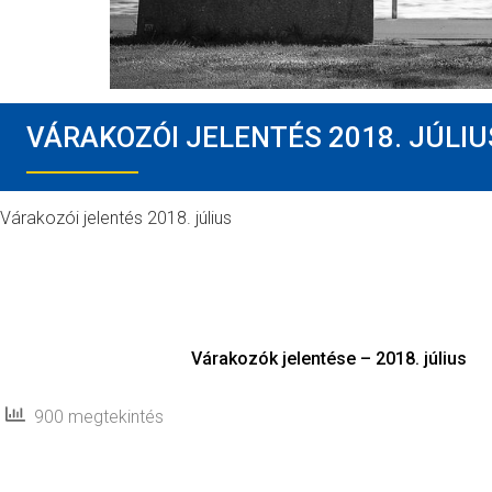
VÁRAKOZÓI JELENTÉS 2018. JÚLIU
Várakozói jelentés 2018. július
Várakozók jelentése – 2018. július
900 megtekintés