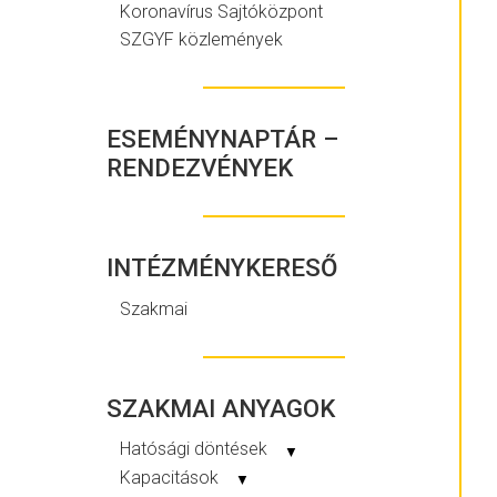
Koronavírus Sajtóközpont
SZGYF közlemények
ESEMÉNYNAPTÁR –
RENDEZVÉNYEK
INTÉZMÉNYKERESŐ
Szakmai
SZAKMAI ANYAGOK
Hatósági döntések
▼
Kapacitások
▼