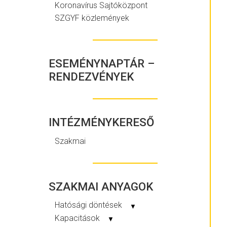
Koronavírus Sajtóközpont
SZGYF közlemények
ESEMÉNYNAPTÁR –
RENDEZVÉNYEK
INTÉZMÉNYKERESŐ
Szakmai
SZAKMAI ANYAGOK
Hatósági döntések
▼
Kapacitások
▼