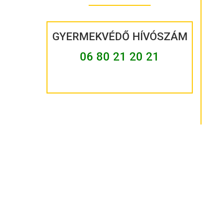
GYERMEKVÉDŐ HÍVÓSZÁM
06 80 21 20 21