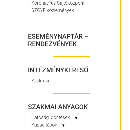
Koronavírus Sajtóközpont
SZGYF közlemények
ESEMÉNYNAPTÁR –
RENDEZVÉNYEK
INTÉZMÉNYKERESŐ
Szakmai
SZAKMAI ANYAGOK
Hatósági döntések
▼
Kapacitások
▼