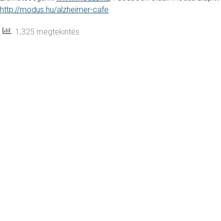
http://modus.hu/alzheimer-cafe
1,325 megtekintés