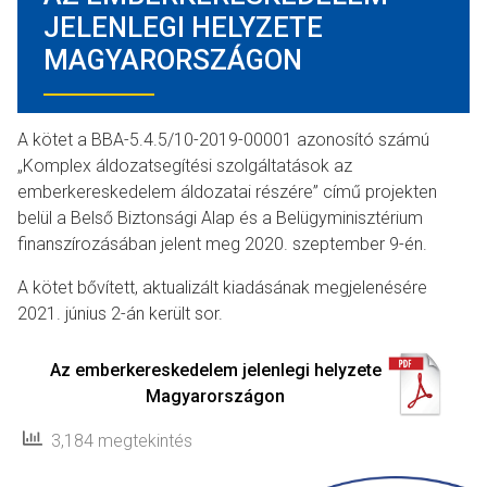
JELENLEGI HELYZETE
MAGYARORSZÁGON
A kötet a BBA-5.4.5/10-2019-00001 azonosító számú
„Komplex áldozatsegítési szolgáltatások az
emberkereskedelem áldozatai részére” című projekten
belül a Belső Biztonsági Alap és a Belügyminisztérium
finanszírozásában jelent meg 2020. szeptember 9-én.
A kötet bővített, aktualizált kiadásának megjelenésére
2021. június 2-án került sor.
Az emberkereskedelem jelenlegi helyzete
Magyarországon
3,184 megtekintés