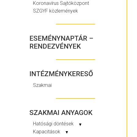
Koronavírus Sajtóközpont
SZGYF közlemények
ESEMÉNYNAPTÁR –
RENDEZVÉNYEK
INTÉZMÉNYKERESŐ
Szakmai
SZAKMAI ANYAGOK
Hatósági döntések
▼
Kapacitások
▼